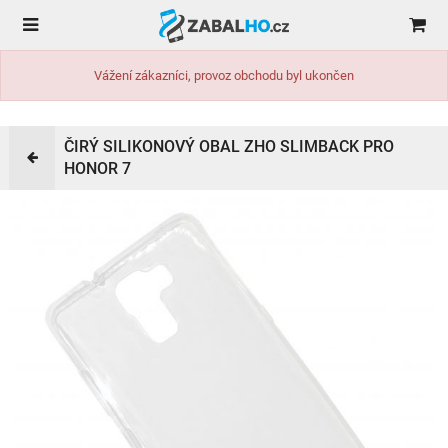
Vážení zákazníci, provoz obchodu byl ukončen
ČIRÝ SILIKONOVÝ OBAL ZHO SLIMBACK PRO
HONOR 7