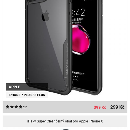
APPLE
IPHONE 7 PLUS / 8 PLUS
299 Kč
399 Kč
iPaky Super Clear černý obal pro Apple iPhone X