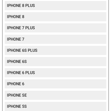
IPHONE 8 PLUS
IPHONE 8
IPHONE 7 PLUS
IPHONE 7
IPHONE 6S PLUS
IPHONE 6S
IPHONE 6 PLUS
IPHONE 6
IPHONE SE
IPHONE 5S