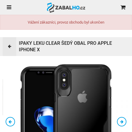
Vážení zákazníci, provoz obchodu byl ukončen
IPAKY LEKU CLEAR ŠEDÝ OBAL PRO APPLE
IPHONE X