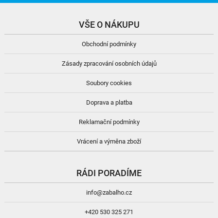
VŠE O NÁKUPU
Obchodní podmínky
Zásady zpracování osobních údajů
Soubory cookies
Doprava a platba
Reklamační podmínky
Vrácení a výměna zboží
RÁDI PORADÍME
info@zabalho.cz
+420 530 325 271