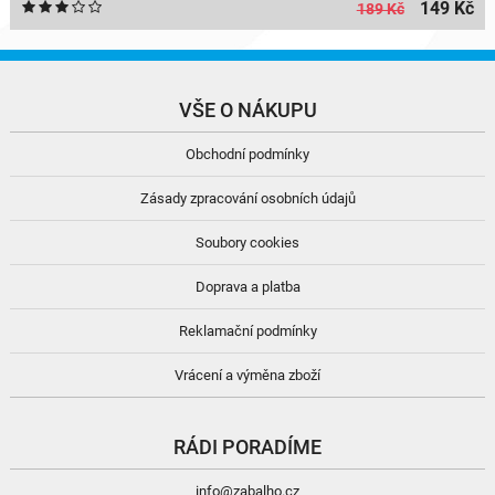
149 Kč
189 Kč
VŠE O NÁKUPU
Obchodní podmínky
Zásady zpracování osobních údajů
Soubory cookies
Doprava a platba
Reklamační podmínky
Vrácení a výměna zboží
RÁDI PORADÍME
info@zabalho.cz