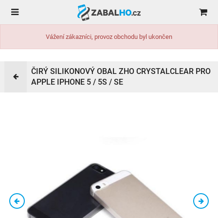
Vážení zákazníci, provoz obchodu byl ukončen
ČIRÝ SILIKONOVÝ OBAL ZHO CRYSTALCLEAR PRO
APPLE IPHONE 5 / 5S / SE