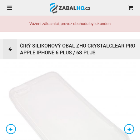
Vážení zákazníci, provoz obchodu byl ukončen
ČIRÝ SILIKONOVÝ OBAL ZHO CRYSTALCLEAR PRO
APPLE IPHONE 6 PLUS / 6S PLUS