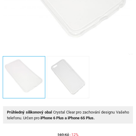
Průhledný silikonový obal
Crystal Clear pro zachování designu Vašeho
telefonu. Určen pro
iPhone 6 Plus a iPhone 6S Plus.
169 Kč
-12%