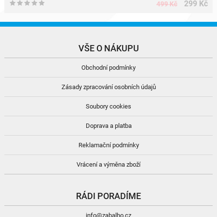
299 Kč
499 Kč
VŠE O NÁKUPU
Obchodní podmínky
Zásady zpracování osobních údajů
Soubory cookies
Doprava a platba
Reklamační podmínky
Vrácení a výměna zboží
RÁDI PORADÍME
info@zabalho.cz