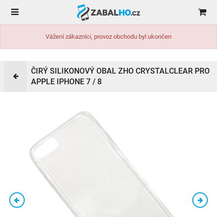
Vážení zákazníci, provoz obchodu byl ukončen
ČIRÝ SILIKONOVÝ OBAL ZHO CRYSTALCLEAR PRO
APPLE IPHONE 7 / 8