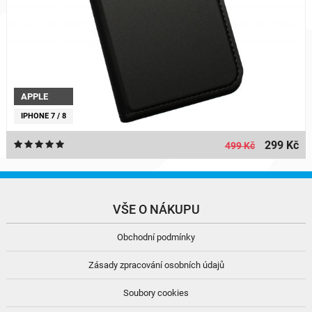
APPLE
IPHONE 7 / 8
299 Kč
499 Kč
VŠE O NÁKUPU
Obchodní podmínky
Zásady zpracování osobních údajů
Soubory cookies