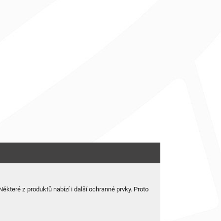
které z produktů nabízí i další ochranné prvky. Proto