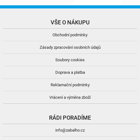
VŠE O NÁKUPU
Obchodní podmínky
Zásady zpracování osobních údajů
Soubory cookies
Doprava a platba
Reklamační podmínky
Vrácení a výměna zboží
RÁDI PORADÍME
info@zabalho.cz