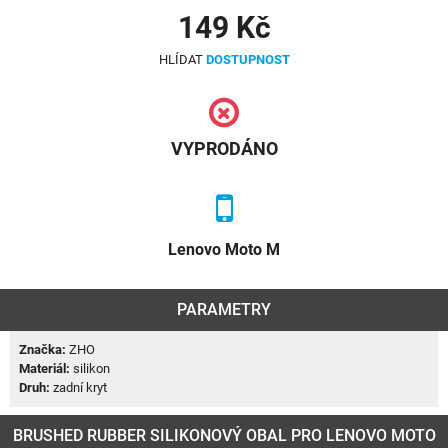
149 Kč
HLÍDAT
DOSTUPNOST
VYPRODÁNO
Lenovo Moto M
PARAMETRY
Značka:
ZHO
Materiál:
silikon
Druh:
zadní kryt
BRUSHED RUBBER SILIKONOVÝ OBAL PRO LENOVO MOTO