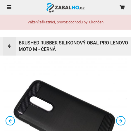
Vážení zákazníci, provoz obchodu byl ukončen
BRUSHED RUBBER SILIKONOVÝ OBAL PRO LENOVO
MOTO M - ČERNÁ