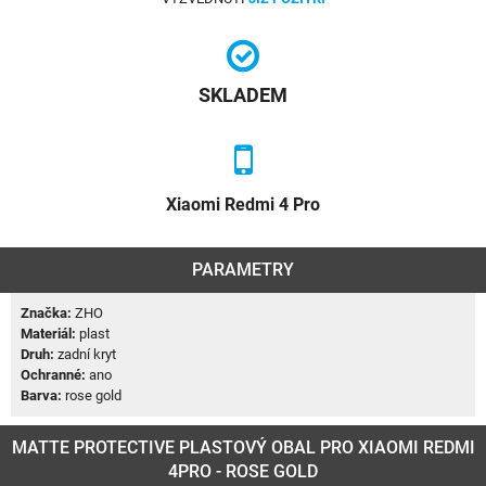
SKLADEM
Xiaomi Redmi 4 Pro
PARAMETRY
Značka:
ZHO
Materiál:
plast
Druh:
zadní kryt
Ochranné:
ano
Barva:
rose gold
MATTE PROTECTIVE PLASTOVÝ OBAL PRO XIAOMI REDMI
4PRO - ROSE GOLD