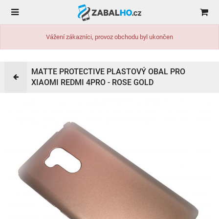
Vážení zákazníci, provoz obchodu byl ukončen
MATTE PROTECTIVE PLASTOVÝ OBAL PRO
XIAOMI REDMI 4PRO - ROSE GOLD