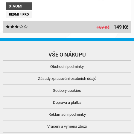
XIAOMI
REDMI 4 PRO
149 Kč
169 Kč
VŠE O NÁKUPU
Obchodní podmínky
Zásady zpracování osobních údajů
Soubory cookies
Doprava a platba
Reklamační podmínky
Vrácení a výměna zboží