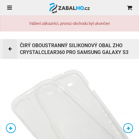
Vážení zákazníci, provoz obchodu byl ukončen
ČIRÝ OBOUSTRANNÝ SILIKONOVÝ OBAL ZHO
CRYSTALCLEAR360 PRO SAMSUNG GALAXY S3