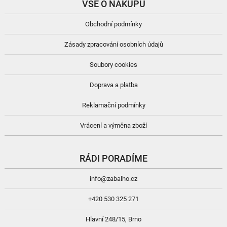
VŠE O NÁKUPU
Obchodní podmínky
Zásady zpracování osobních údajů
Soubory cookies
Doprava a platba
Reklamační podmínky
Vrácení a výměna zboží
RÁDI PORADÍME
info@zabalho.cz
+420 530 325 271
Hlavní 248/15, Brno