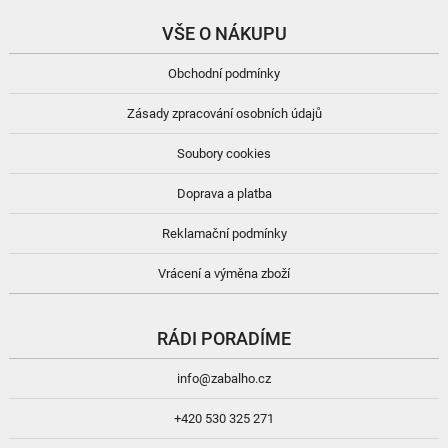
VŠE O NÁKUPU
Obchodní podmínky
Zásady zpracování osobních údajů
Soubory cookies
Doprava a platba
Reklamační podmínky
Vrácení a výměna zboží
RÁDI PORADÍME
info@zabalho.cz
+420 530 325 271