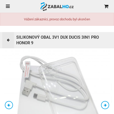
Vážení zákazníci, provoz obchodu byl ukončen
SILIKONOVÝ OBAL 3V1 DUX DUCIS 3IN1 PRO
HONOR 9