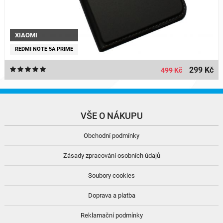
XIAOMI
REDMI NOTE 5A PRIME
299 Kč
499 Kč
VŠE O NÁKUPU
Obchodní podmínky
Zásady zpracování osobních údajů
Soubory cookies
Doprava a platba
Reklamační podmínky