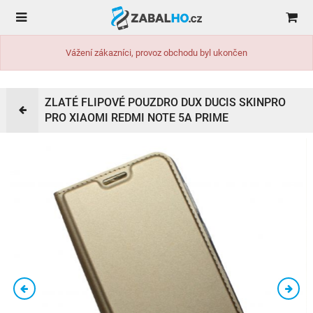
Vážení zákazníci, provoz obchodu byl ukončen
ZLATÉ FLIPOVÉ POUZDRO DUX DUCIS SKINPRO
PRO XIAOMI REDMI NOTE 5A PRIME