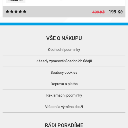
199 Kč
499 Kč
VŠE O NÁKUPU
Obchodní podmínky
Zásady zpracování osobních údajů
Soubory cookies
Doprava a platba
Reklamační podmínky
Vrácení a výměna zboží
RÁDI PORADÍME