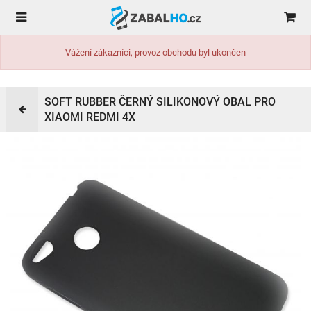
Vážení zákazníci, provoz obchodu byl ukončen
SOFT RUBBER ČERNÝ SILIKONOVÝ OBAL PRO
XIAOMI REDMI 4X