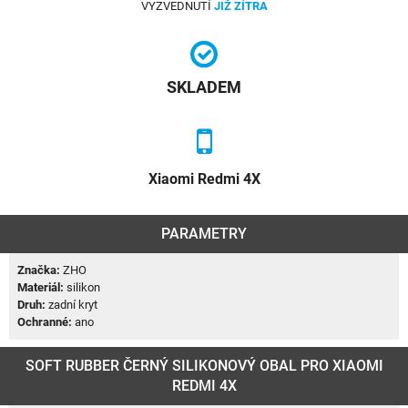
VYZVEDNUTÍ
JIŽ ZÍTRA
SKLADEM
Xiaomi Redmi 4X
PARAMETRY
Značka:
ZHO
Materiál:
silikon
Druh:
zadní kryt
Ochranné:
ano
SOFT RUBBER ČERNÝ SILIKONOVÝ OBAL PRO XIAOMI
REDMI 4X