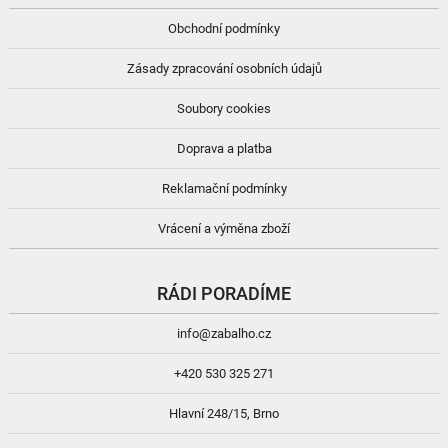
Obchodní podmínky
Zásady zpracování osobních údajů
Soubory cookies
Doprava a platba
Reklamační podmínky
Vrácení a výměna zboží
RÁDI PORADÍME
info@zabalho.cz
+420 530 325 271
Hlavní 248/15, Brno