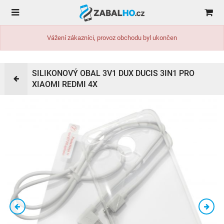
Vážení zákazníci, provoz obchodu byl ukončen
SILIKONOVÝ OBAL 3V1 DUX DUCIS 3IN1 PRO
XIAOMI REDMI 4X